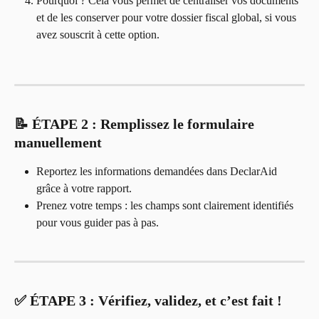
Pourquoi ? Cela vous permet de centraliser vos documents 
et de les conserver pour votre dossier fiscal global, si vous 
avez souscrit à cette option.
📝 ÉTAPE 2 : Remplissez le formulaire 
manuellement
Reportez les informations demandées dans DeclarAid 
grâce à votre rapport.
Prenez votre temps : les champs sont clairement identifiés 
pour vous guider pas à pas.
✅ ÉTAPE 3 : Vérifiez, validez, et c’est fait !