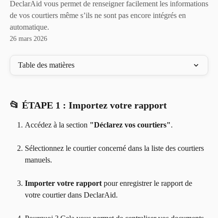
DeclarAid vous permet de renseigner facilement les informations
de vos courtiers même s’ils ne sont pas encore intégrés en
automatique.
26 mars 2026
Table des matières
📂 ÉTAPE 1 : Importez votre rapport
Accédez à la section 
"Déclarez vos courtiers"
.
Sélectionnez le courtier concerné dans la liste des courtiers 
manuels.
Importer votre rapport
 pour enregistrer le rapport de 
votre courtier dans DeclarAid.