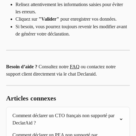
Relisez attentivement les informations saisies pour éviter 
les erreurs.
Cliquez sur 
"Valider"
 pour enregistrer vos données.
Si besoin, vous pourrez toujours revenir les modifier avant 
de générer votre déclaration.
Besoin d’aide ?
 Consultez notre 
FAQ
 ou contactez notre 
support client directement via le chat Declaraid.
Articles connexes
Comment déclarer un CTO français non supporté par 
DeclarAid ?
Comment déclarer un PEA non supporté par 